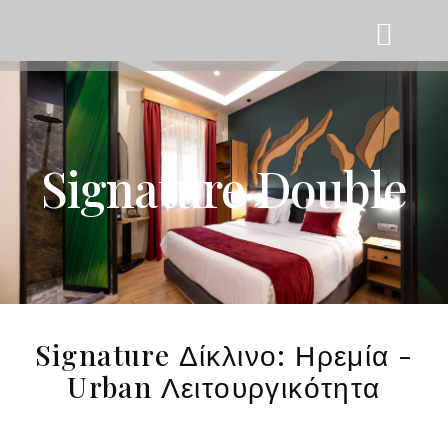
Signature Double
Signature Δίκλινο: Ηρεμία -
Urban Λειτουργικότητα