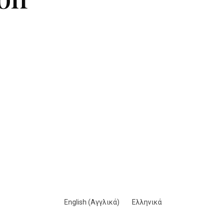
English
(
Αγγλικά
)
Ελληνικά