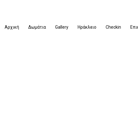
Αρχική
Δωμάτια
Gallery
Ηράκλειο
Checkin
Επι