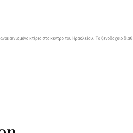
 ανακαινισμένο κτίριο στο κέντρο του Ηρακλείου. Το ξενοδοχείο δ
ion