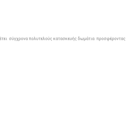
ιαθέτει σύγχρονα πολυτελούς κατασκευής δωμάτια προσφέροντας