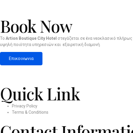
Book Now
To
Artion Boutique City Hotel
στεγάζεται σε ένα νεοκλασικό πλήρως
υψηλή ποιότητα υπηρεσιών και εξαιρετική διαμονή.
Επικοινωνια
Quick Link
Privacy Policy
Terms & Conditions
Contact Informat